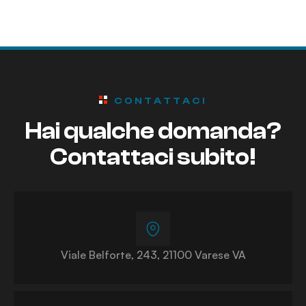
CONTATTACI
Hai qualche domanda?
Contattaci subito!
Viale Belforte, 243, 21100 Varese VA