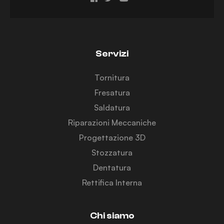
Servizi
Tornitura
Fresatura
Saldatura
Riparazioni Meccaniche
Progettazione 3D
Stozzatura
Dentatura
Rettifica Interna
Chi siamo