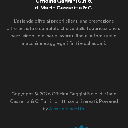
Officina Gaggini S.n.c.
di Mario Cassetta & C.
L’azienda offre ai propri clienti una prestazione
differenziata e completa che va dalla fabbricazione di
pezzi singoli o di serie lavorati fino alla fornitura di
macchine e aggregati finiti e collaudati.
Copyright © 2026 Officina Gaggini S.n.c. di Mario
Cassetta & C. Tutti i diritti sono riservati. Powered
by
Alessio Biscotto
.