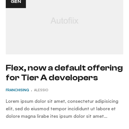
GEN
Flex, now a default offering
for Tier A developers
FRANCHISING
ALESSIO
Lorem ipsum dolor sit amet, consectetur adipisicing
elit, sed do eiusmod tempor incididunt ut labore et
dolore magna lirabe ites ipsum dolor sit amet…