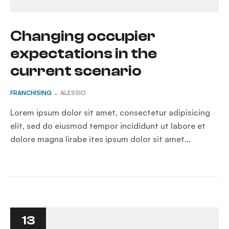
Changing occupier
expectations in the
current scenario
FRANCHISING
ALESSIO
Lorem ipsum dolor sit amet, consectetur adipisicing
elit, sed do eiusmod tempor incididunt ut labore et
dolore magna lirabe ites ipsum dolor sit amet…
13