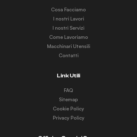
Cosa Facciamo
I nostri Lavori
I nostri Servizi
Come Lavoriamo
Macchinari Utensili
Contatti
Link Utili
FAQ
Sitemap
Cookie Policy
Privacy Policy