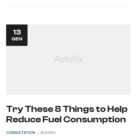
13
GEN
Try These 8 Things to Help
Reduce Fuel Consumption
CONSULTATION
ALESSIO