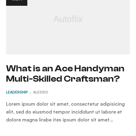
What is an Ace Handyman
Multi-Skilled Craftsman?
LEADERSHIP
ALESSIO
Lorem ipsum dolor sit amet, consectetur adipisicing
elit, sed do eiusmod tempor incididunt ut labore et
dolore magna lirabe ites ipsum dolor sit amet…