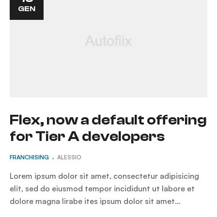
GEN
Flex, now a default offering
for Tier A developers
FRANCHISING
ALESSIO
Lorem ipsum dolor sit amet, consectetur adipisicing
elit, sed do eiusmod tempor incididunt ut labore et
dolore magna lirabe ites ipsum dolor sit amet…