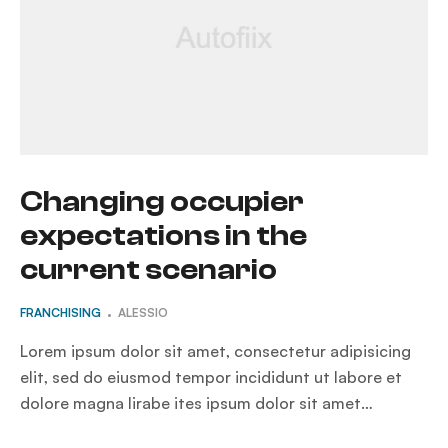
Changing occupier
expectations in the
current scenario
FRANCHISING
ALESSIO
Lorem ipsum dolor sit amet, consectetur adipisicing
elit, sed do eiusmod tempor incididunt ut labore et
dolore magna lirabe ites ipsum dolor sit amet…