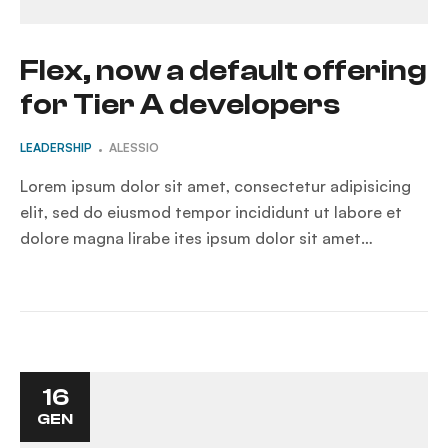
Flex, now a default offering
for Tier A developers
LEADERSHIP
ALESSIO
Lorem ipsum dolor sit amet, consectetur adipisicing
elit, sed do eiusmod tempor incididunt ut labore et
dolore magna lirabe ites ipsum dolor sit amet…
16
GEN