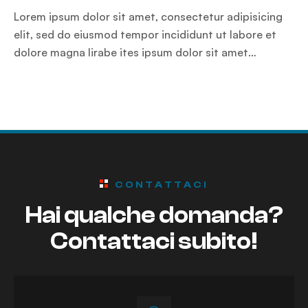
Lorem ipsum dolor sit amet, consectetur adipisicing
elit, sed do eiusmod tempor incididunt ut labore et
dolore magna lirabe ites ipsum dolor sit amet…
CONTATTACI
Hai qualche domanda?
Contattaci subito!