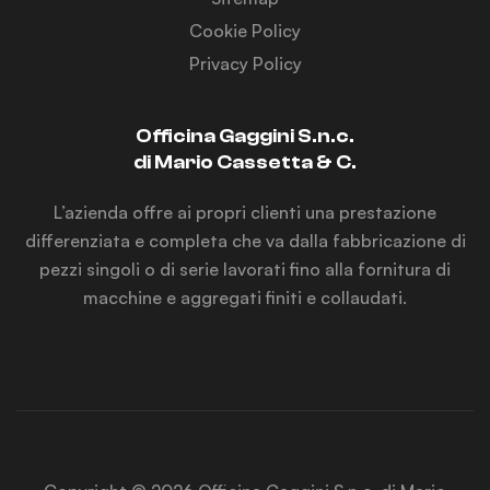
Cookie Policy
Privacy Policy
Officina Gaggini S.n.c.
di Mario Cassetta & C.
L’azienda offre ai propri clienti una prestazione
differenziata e completa che va dalla fabbricazione di
pezzi singoli o di serie lavorati fino alla fornitura di
macchine e aggregati finiti e collaudati.