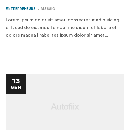
ENTREPRENEURS
ALESSIO
Lorem ipsum dolor sit amet, consectetur adipisicing
elit, sed do eiusmod tempor incididunt ut labore et
dolore magna lirabe ites ipsum dolor sit amet…
13
GEN