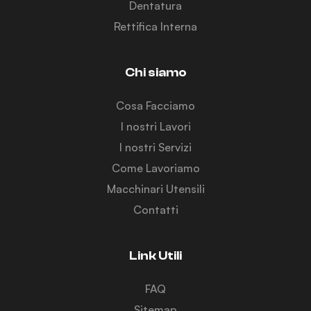
Dentatura
Rettifica Interna
Chi siamo
Cosa Facciamo
I nostri Lavori
I nostri Servizi
Come Lavoriamo
Macchinari Utensili
Contatti
Link Utili
FAQ
Sitemap