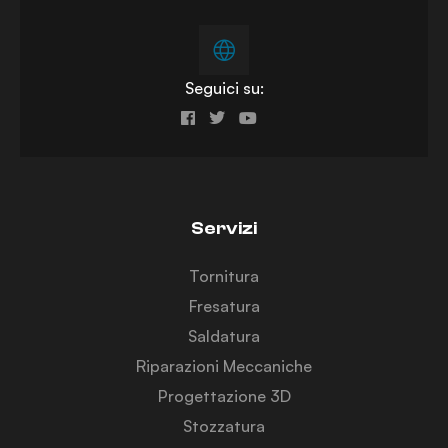
Seguici su:
Servizi
Tornitura
Fresatura
Saldatura
Riparazioni Meccaniche
Progettazione 3D
Stozzatura