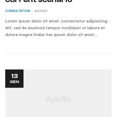
CONSULTATION
ALESSIO
Lorem ipsum dolor sit amet, consectetur adipisicing
elit, sed do eiusmod tempor incididunt ut labore et
dolore magna lirabe ites ipsum dolor sit amet…
13
GEN