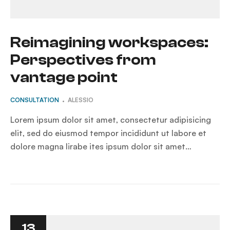
Reimagining workspaces:
Perspectives from
vantage point
CONSULTATION
ALESSIO
Lorem ipsum dolor sit amet, consectetur adipisicing
elit, sed do eiusmod tempor incididunt ut labore et
dolore magna lirabe ites ipsum dolor sit amet…
13